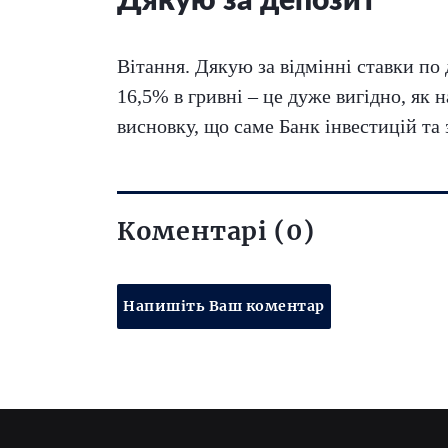
Дякую за депозит
Вітання. Дякую за відмінні ставки по
16,5% в гривні – це дуже вигідно, як 
висновку, що саме Банк інвестицій та
Коментарі (0)
Напишіть Ваш коментар