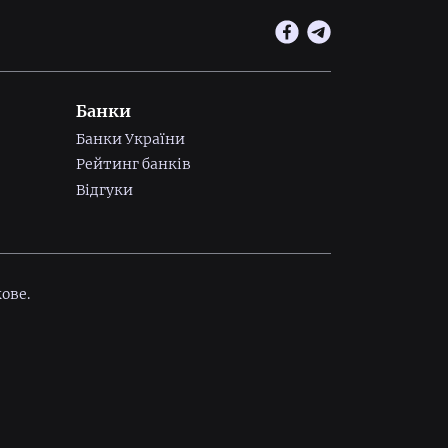
Банки
Банки України
Рейтинг банків
Відгуки
ове.