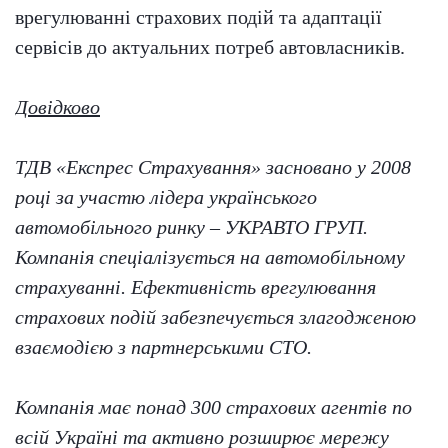
врегулюванні страхових подій та адаптації
сервісів до актуальних потреб автовласників.
Довідково
ТДВ «Експрес Страхування» засновано у 2008
році за участю лідера українського
автомобільного ринку – УКРАВТО ГРУП.
Компанія спеціалізується на автомобільному
страхуванні. Ефективність врегулювання
страхових подій забезпечується злагодженою
взаємодією з партнерськими СТО.
Компанія має понад 300 страхових агентів по
всій Україні та активно розширює мережу