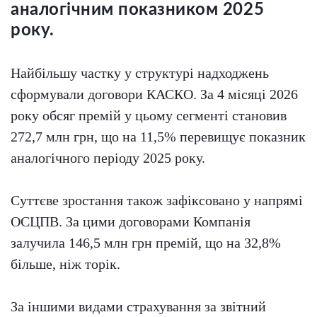
аналогічним показником 2025
року.
Найбільшу частку у структурі надходжень
сформували договори КАСКО. За 4 місяці 2026
року обсяг премій у цьому сегменті становив
272,7 млн грн, що на 11,5% перевищує показник
аналогічного періоду 2025 року.
Суттєве зростання також зафіксовано у напрямі
ОСЦПВ. За цими договорами Компанія
залучила 146,5 млн грн премій, що на 32,8%
більше, ніж торік.
За іншими видами страхування за звітний