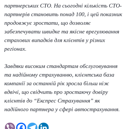
партнерських СТО. На сьогодні кількість СТО-
партнерів становить понад 100, і цей показник
продовжує зростати, що дозволяє
забезпечувати швидке та якісне врегулювання
страхових випадків для клієнтів у різних
регіонах.
Завдяки високим стандартам обслуговування
та надійному страхуванню, клієнтська база
компанії за останній рік зросла більш ніж
вдвічі, що свідчить про зростаючу довіру
клієнтів до “Експрес Страхування” як
надійного партнера у сфері автострахування.