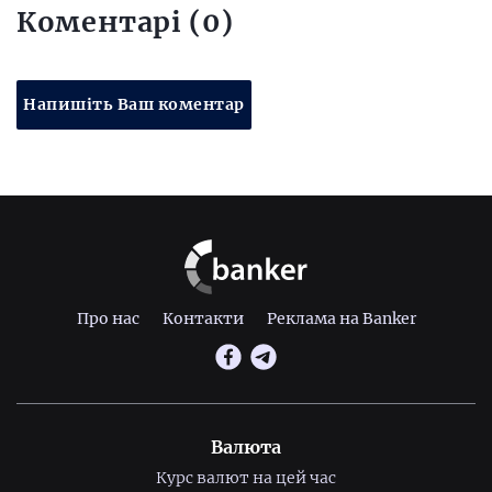
Коментарі (0)
Напишіть Ваш коментар
Про нас
Контакти
Реклама на Banker
Валюта
Курс валют на цей час