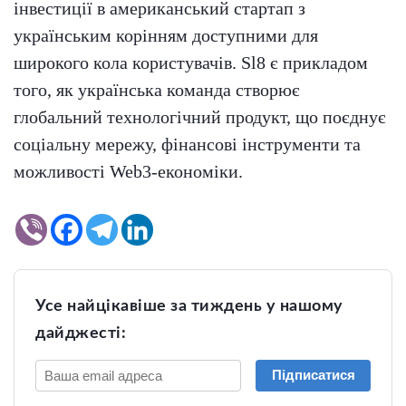
інвестиції в американський стартап з
українським корінням доступними для
широкого кола користувачів. Sl8 є прикладом
того, як українська команда створює
глобальний технологічний продукт, що поєднує
соціальну мережу, фінансові інструменти та
можливості Web3-економіки.
Усе найцікавіше за тиждень у нашому
дайджесті:
Підписатися