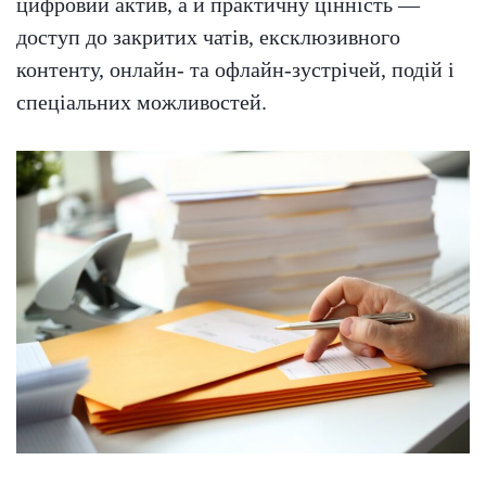
цифровий актив, а й практичну цінність —
доступ до закритих чатів, ексклюзивного
контенту, онлайн- та офлайн-зустрічей, подій і
спеціальних можливостей.