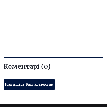
Коментарі (0)
Напишіть Ваш коментар