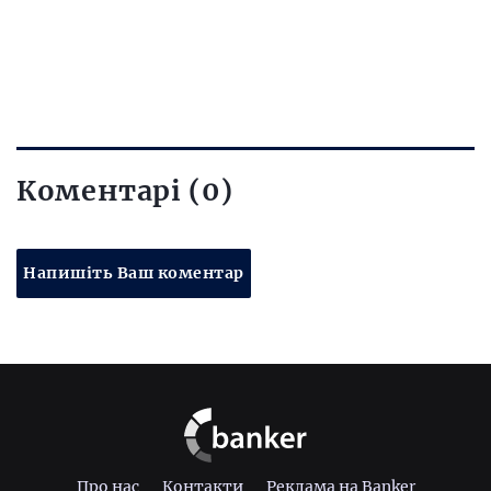
Коментарі (0)
Напишіть Ваш коментар
Про нас
Контакти
Реклама на Banker