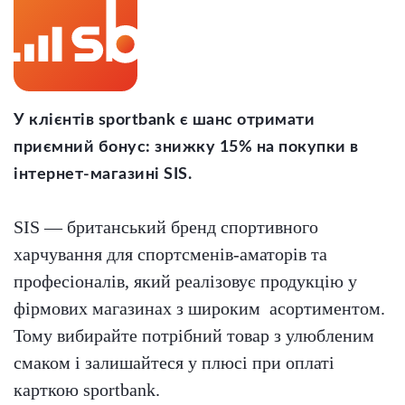
У клієнтів sportbank є шанс отримати
приємний бонус: знижку 15% на покупки в
інтернет-магазині SIS.
SIS — британський бренд спортивного
харчування для спортсменів-аматорів та
професіоналів, який реалізовує продукцію у
фірмових магазинах з широким асортиментом.
Тому вибирайте потрібний товар з улюбленим
смаком і залишайтеся у плюсі при оплаті
карткою sportbank.