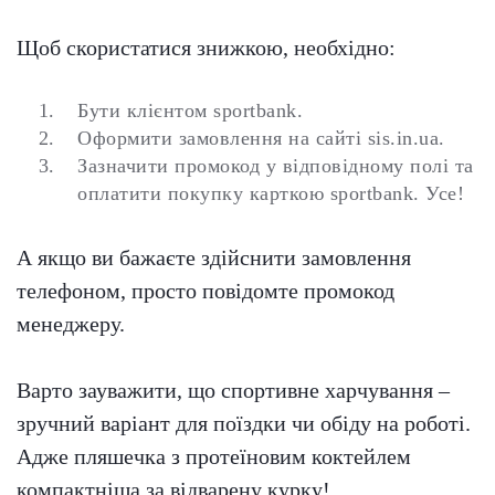
Щоб скористатися знижкою, необхідно:
Бути клієнтом sportbank.
Оформити замовлення на сайті sis.in.ua.
Зазначити промокод у відповідному полі та
оплатити покупку карткою sportbank. Усе!
А якщо ви бажаєте здійснити замовлення
телефоном, просто повідомте промокод
менеджеру.
Варто зауважити, що спортивне харчування –
зручний варіант для поїздки чи обіду на роботі.
Адже пляшечка з протеїновим коктейлем
компактніша за відварену курку!