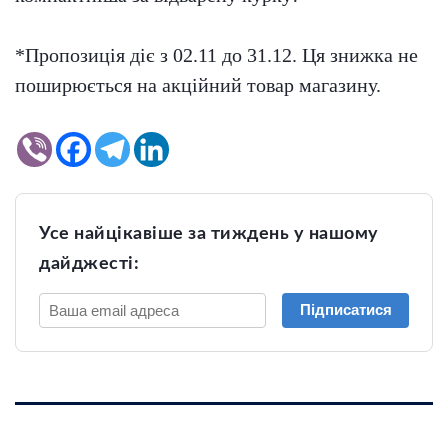
*Пропозиція діє з 02.11 до 31.12. Ця знижка не
поширюється на акційний товар магазину.
Усе найцікавіше за тиждень у нашому
дайджесті:
Підписатися