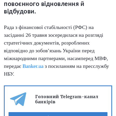
повоєнного відновлення й
відбудови.
Рада з фінансової стабільності (РФС) на
засіданні 26 травня зосередилася на розгляді
стратегічних документів, розроблених
відповідно до зобов’язань України перед
міжнародними партнерами, насамперед МВФ,
передає
Banker.ua
з посиланням на пресслужбу
НБУ.
Головний Telegram-канал
банкірів