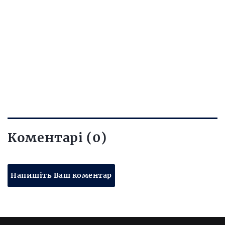
Коментарі (0)
Напишіть Ваш коментар