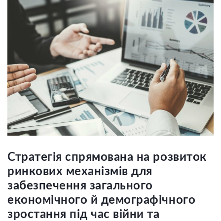
Стратегія спрямована на розвиток
ринкових механізмів для
забезпечення загального
економічного й демографічного
зростання під час війни та