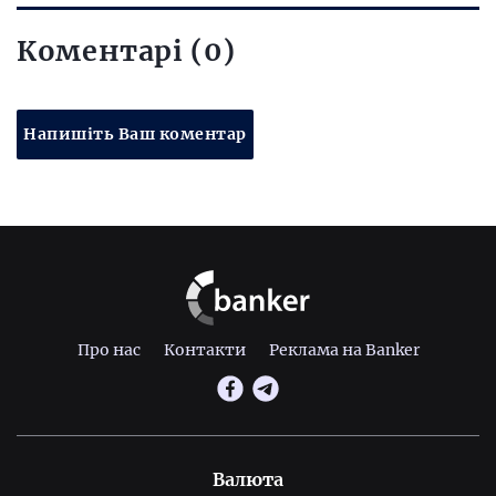
Коментарі (0)
Напишіть Ваш коментар
Про нас
Контакти
Реклама на Banker
Валюта