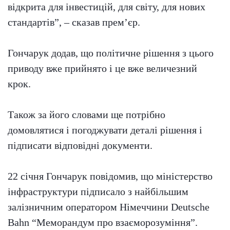
відкрита для інвестицій, для світу, для нових
стандартів”, – сказав прем’єр.
Гончарук додав, що політичне рішення з цього
приводу вже прийнято і це вже величезний
крок.
Також за його словами ще потрібно
домовлятися і погоджувати деталі рішення і
підписати відповідні документи.
22 січня Гончарук повідомив, що міністерство
інфраструктури підписало з найбільшим
залізничним оператором Німеччини Deutsche
Bahn “Меморандум про взаєморозуміння”.