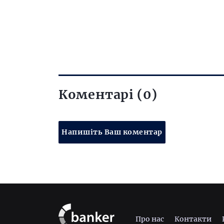
Коментарі (0)
Напишіть Ваш коментар
Про нас
Контакти