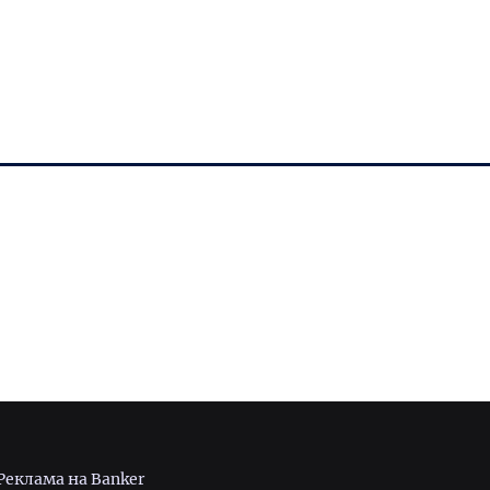
Реклама на Banker