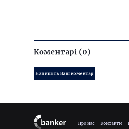
Коментарі (0)
Напишіть Ваш коментар
Про нас
Контакти