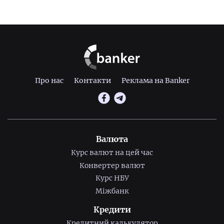
Про нас
Контакти
Реклама на Banker
Валюта
Курс валют на цей час
Конвертер валют
Курс НБУ
Міжбанк
Кредити
Кредитний калькулятор