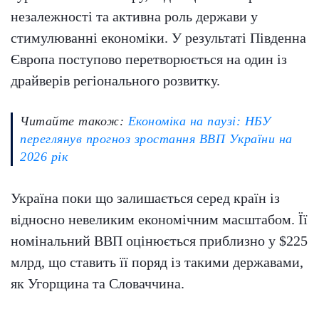
незалежності та активна роль держави у
стимулюванні економіки. У результаті Південна
Європа поступово перетворюється на один із
драйверів регіонального розвитку.
Читайте також:
Економіка на паузі: НБУ
переглянув прогноз зростання ВВП України на
2026 рік
Україна поки що залишається серед країн із
відносно невеликим економічним масштабом. Її
номінальний ВВП оцінюється приблизно у $225
млрд, що ставить її поряд із такими державами,
як Угорщина та Словаччина.