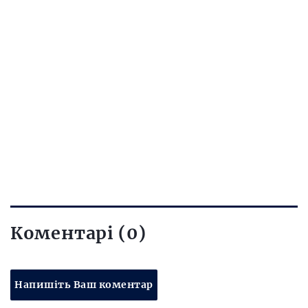
Коментарі (0)
Напишіть Ваш коментар