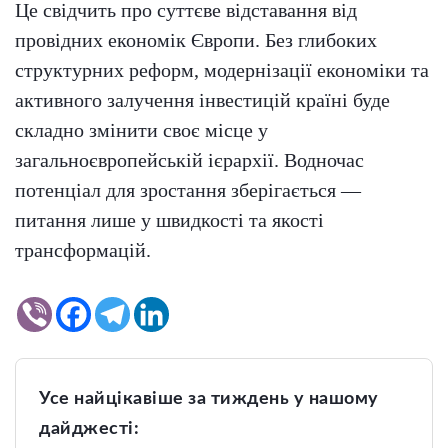
Це свідчить про суттєве відставання від
провідних економік Європи. Без глибоких
структурних реформ, модернізації економіки та
активного залучення інвестицій країні буде
складно змінити своє місце у
загальноєвропейській ієрархії. Водночас
потенціал для зростання зберігається —
питання лише у швидкості та якості
трансформацій.
Усе найцікавіше за тиждень у нашому
дайджесті: