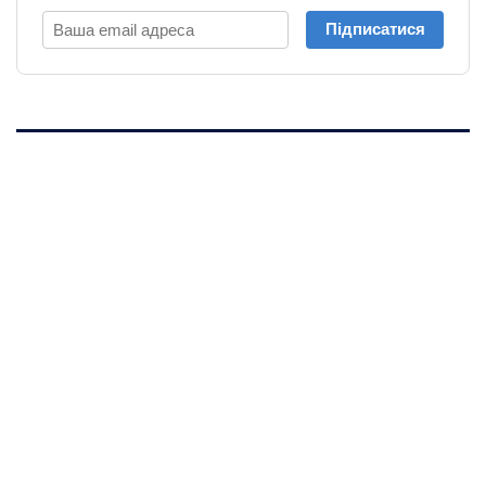
Підписатися