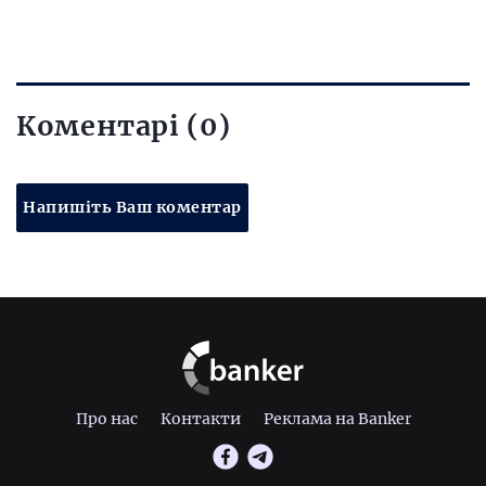
Коментарі (0)
Напишіть Ваш коментар
Про нас
Контакти
Реклама на Banker