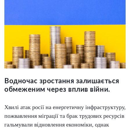
Водночас зростання залишається
обмеженим через вплив війни.
Хвилі атак росії на енергетичну інфраструктуру,
пожвавлення міграції та брак трудових ресурсів
гальмували відновлення економіки, однак