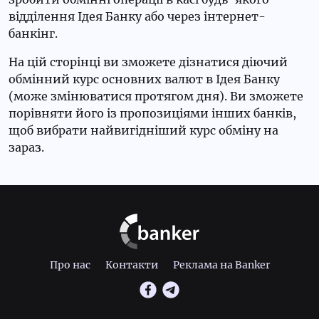
відділення Ідея Банку або через інтернет-
банкінг.
На цій сторінці ви зможете дізнатися діючий
обмінний курс основних валют в Ідея Банку
(може змінюватися протягом дня). Ви зможете
порівняти його із пропозиціями інших банків,
щоб вибрати найвигідніший курс обміну на
зараз.
Про нас
Контакти
Реклама на Banker