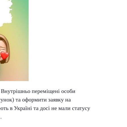
. Внутрішньо переміщені особи
унок) та оформити заявку на
ть в Україні та досі не мали статусу
.