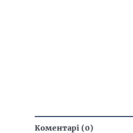
Коментарі (0)