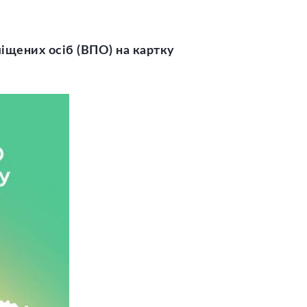
іщених осіб (ВПО) на картку