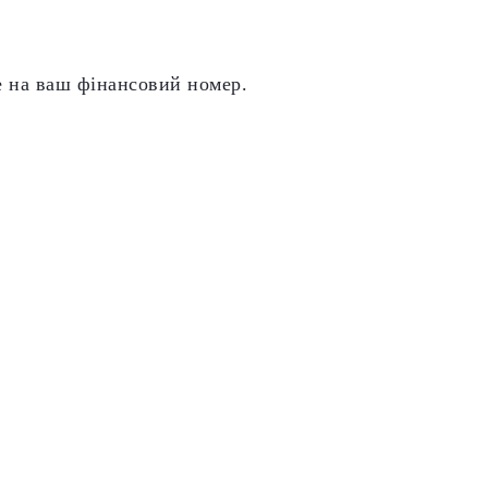
е на ваш фінансовий номер.