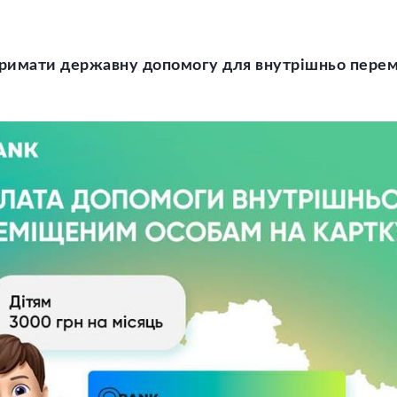
тримати державну допомогу для внутрішньо перем