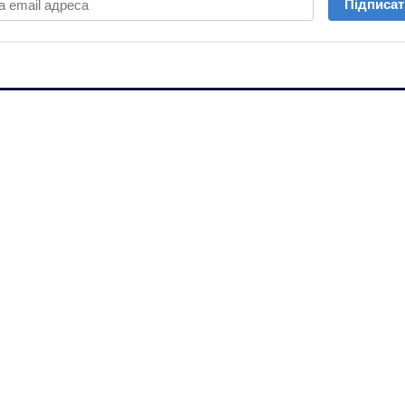
Підписат