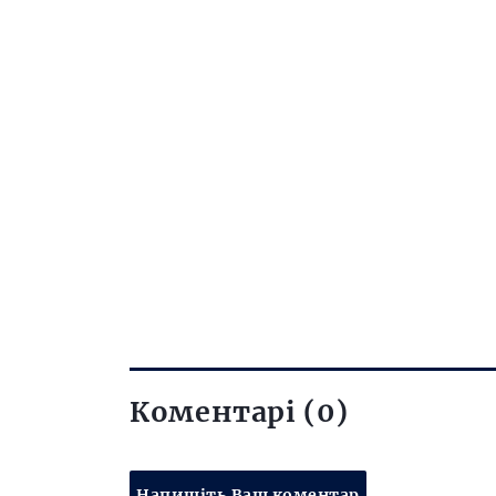
Коментарі (0)
Напишіть Ваш коментар