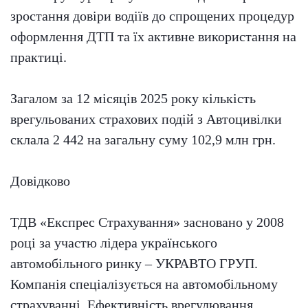
зростання довіри водіїв до спрощених процедур
оформлення ДТП та їх активне використання на
практиці.
Загалом за 12 місяців 2025 року кількість
врегульованих страхових подій з Автоцивілки
склала 2 442 на загальну суму 102,9 млн грн.
Довідково
ТДВ «Експрес Страхування» засновано у 2008
році за участю лідера українського
автомобільного ринку – УКРАВТО ГРУП.
Компанія спеціалізується на автомобільному
страхуванні. Ефективність врегулювання