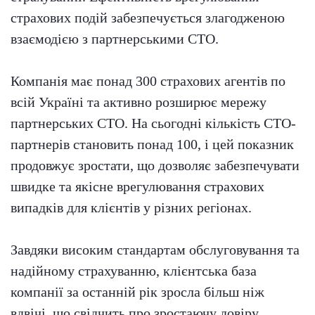
страхових подій забезпечується злагодженою
взаємодією з партнерськими СТО.
Компанія має понад 300 страхових агентів по
всій Україні та активно розширює мережу
партнерських СТО. На сьогодні кількість СТО-
партнерів становить понад 100, і цей показник
продовжує зростати, що дозволяє забезпечувати
швидке та якісне врегулювання страхових
випадків для клієнтів у різних регіонах.
Завдяки високим стандартам обслуговування та
надійному страхуванню, клієнтська база
компанії за останній рік зросла більш ніж
вдвічі, що свідчить про зростаючу довіру