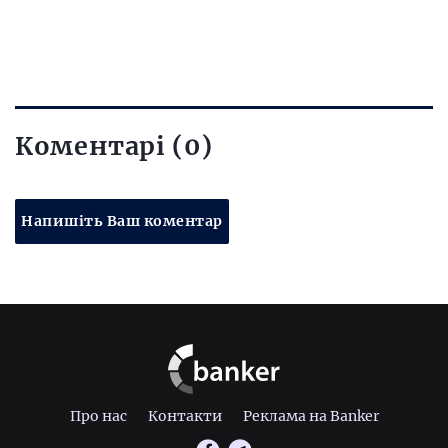
Коментарі (0)
Напишіть Ваш коментар
Про нас
Контакти
Реклама на Banker