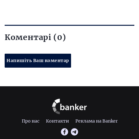
Коментарі (0)
Напишіть Ваш коментар
Про нас
Контакти
Реклама на Banker