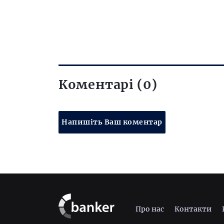
Коментарі (0)
Напишіть Ваш коментар
Про нас
Контакти