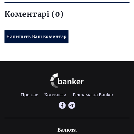
Коментарі (0)
Напишіть Ваш коментар
Про нас
Контакти
Реклама на Banker
Валюта