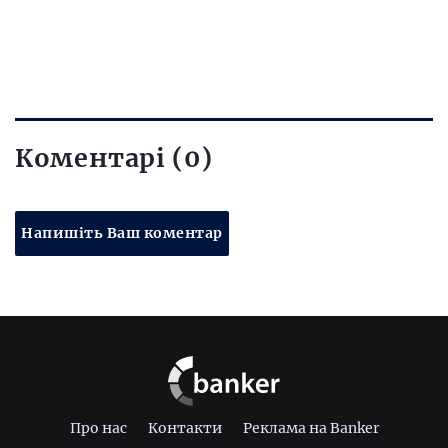
Коментарі (0)
Напишіть Ваш коментар
Про нас
Контакти
Реклама на Banker