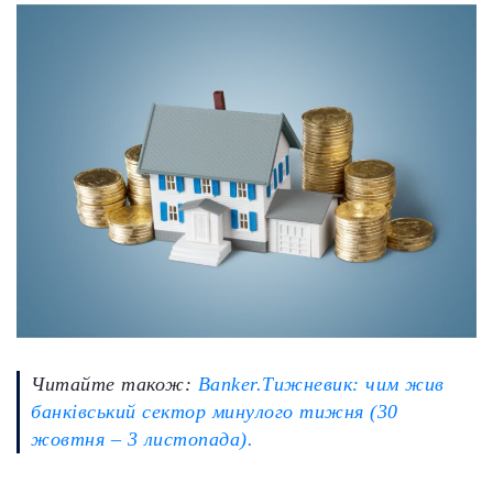
Читайте також:
Banker.Тижневик: чим жив
банківський сектор минулого тижня (30
жовтня – 3 листопада).