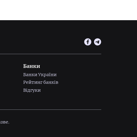
Банки
Банки України
Рейтинг банків
Відгуки
ове.