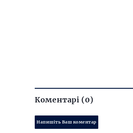
Коментарі (0)
Напишіть Ваш коментар