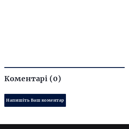
Коментарі (0)
Напишіть Ваш коментар