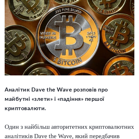
Аналітик Dave the Wave розповів про
майбутні «злети» і «падіння» першої
криптовалюти.
Один з найбільш авторитетних криптовалютних
аналітиків Dave the Wave, який передбачив