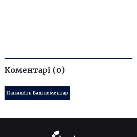
Коментарі (0)
Напишіть Ваш коментар