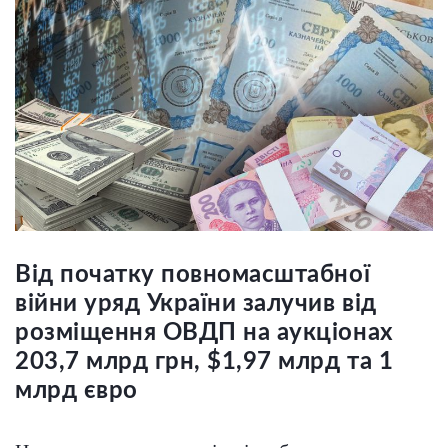
Від початку повномасштабної
війни уряд України залучив від
розміщення ОВДП на аукціонах
203,7 млрд грн, $1,97 млрд та 1
млрд євро