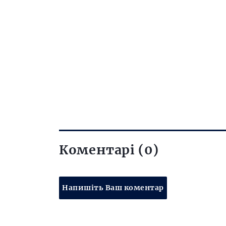
Коментарі (0)
Напишіть Ваш коментар