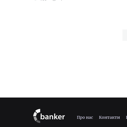
Про нас
Контакти