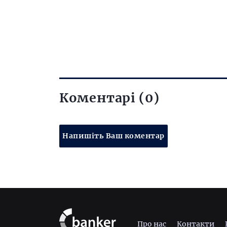
Коментарі (0)
Напишіть Ваш коментар
Про нас
Контакти