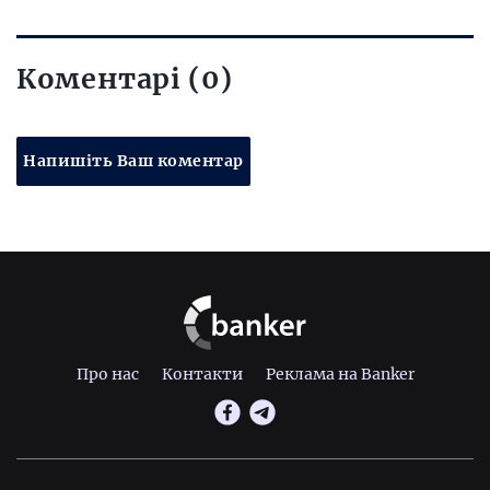
Коментарі (0)
Напишіть Ваш коментар
Про нас
Контакти
Реклама на Banker