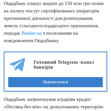
Ощадбанк планує видати до 150 млн грн позик
на оплату послуг сертифікованих операторів
протимінної діяльності для розмінування
земель сільськогосподарського призначення,
передає
Banker.ua
з посиланням на
повідомлення Ощадбанку.
Головний Telegram-канал
банкірів
Підписатися
Ощадбанк запропонував аграріям кредит
«Посівна без мін» на деокупованих територіях