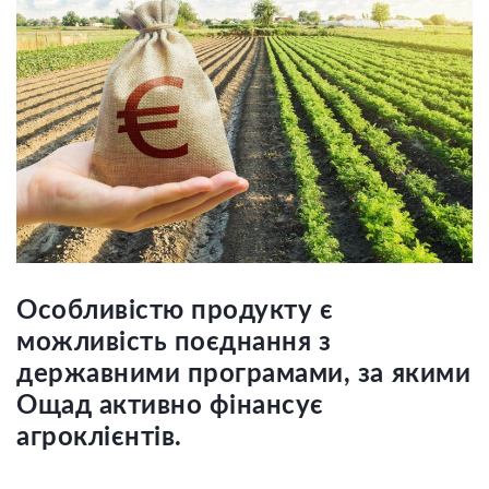
Особливістю продукту є
можливість поєднання з
державними програмами, за якими
Ощад активно фінансує
агроклієнтів.