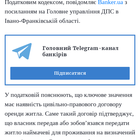
Податковим кодексом, повідомляє
Banker.ua
з
посиланням на Головне управління ДПС в
Івано-Франківській області.
Головний Telegram-канал
банкірів
Підписатися
У податковій пояснюють, що ключове значення
має наявність цивільно-правового договору
оренди житла. Саме такий договір підтверджує,
що власник передав або зобов’язався передати
житло наймачеві для проживання на визначений