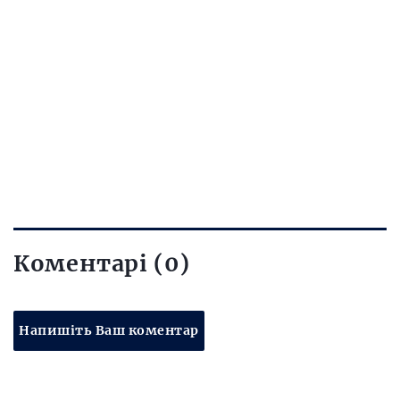
Коментарі (0)
Напишіть Ваш коментар