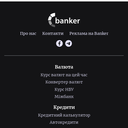
Про нас
Контакти
Реклама на Banker
Валюта
Курс валют на цей час
Конвертер валют
Курс НБУ
Міжбанк
Кредити
Кредитний калькулятор
Автокредити