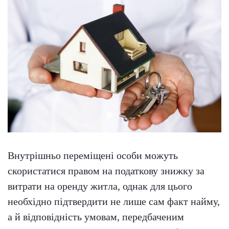
Внутрішньо переміщені особи можуть
скористатися правом на податкову знижку за
витрати на оренду житла, однак для цього
необхідно підтвердити не лише сам факт найму,
а й відповідність умовам, передбаченим