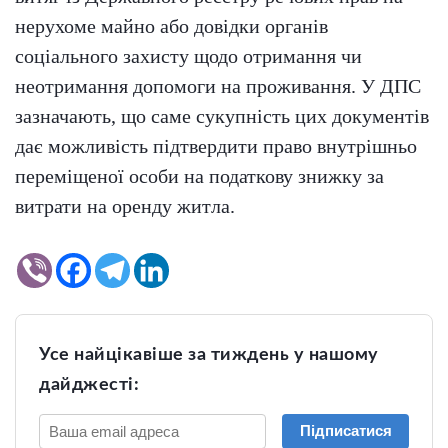
нерухоме майно або довідки органів
соціального захисту щодо отримання чи
неотримання допомоги на проживання. У ДПС
зазначають, що саме сукупність цих документів
дає можливість підтвердити право внутрішньо
переміщеної особи на податкову знижку за
витрати на оренду житла.
Усе найцікавіше за тиждень у нашому
дайджесті:
Підписатися