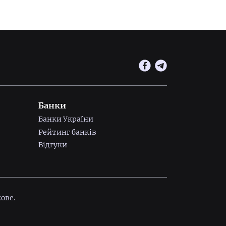
Банки
Банки України
Рейтинг банків
Відгуки
ове.