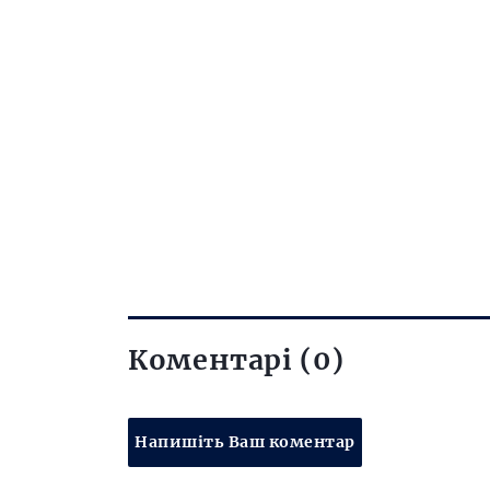
Коментарі (0)
Напишіть Ваш коментар