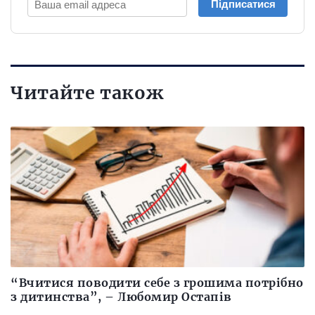
Підписатися
Читайте також
“Вчитися поводити себе з грошима потрібно
з дитинства”, – Любомир Остапів