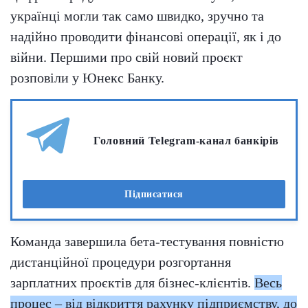
українці могли так само швидко, зручно та
надійно проводити фінансові операції, як і до
війни. Першими про свій новий проєкт
розповіли у Юнекс Банку.
Головний Telegram-канал банкірів
Підписатися
Команда завершила бета-тестування повністю
дистанційної процедури розгортання
зарплатних проєктів для бізнес-клієнтів.
Весь
процес – від відкриття рахунку підприємству, до