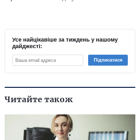
Усе найцікавіше за тиждень у нашому
дайджесті:
Підписатися
Читайте також