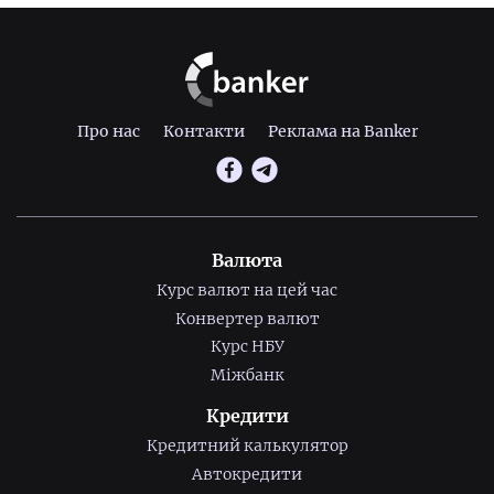
Про нас
Контакти
Реклама на Banker
Валюта
Курс валют на цей час
Конвертер валют
Курс НБУ
Міжбанк
Кредити
Кредитний калькулятор
Автокредити