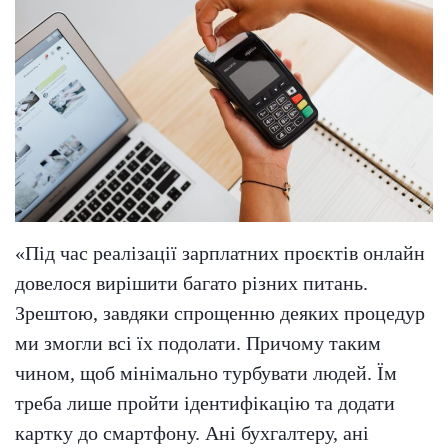
«Під час реалізації зарплатних проєктів онлайн
довелося вирішити багато різних питань.
Зрештою, завдяки спрощенню деяких процедур
ми змогли всі їх подолати. Причому таким
чином, щоб мінімально турбувати людей. Їм
треба лише пройти ідентифікацію та додати
картку до смартфону. Ані бухгалтеру, ані