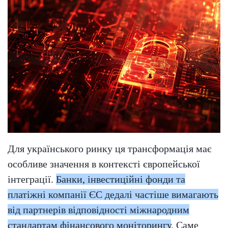
Для українського ринку ця трансформація має
особливе значення в контексті європейської
інтеграції.
Банки, інвестиційні фонди та
платіжні компанії ЄС дедалі частіше вимагають
від партнерів відповідності міжнародним
стандартам фінансового моніторингу
. Саме