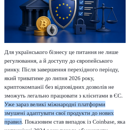
Для українського бізнесу це питання не лише
регулювання, а й доступу до європейського
ринку. Після завершення перехідного періоду,
який триватиме до липня 2026 року,
криптокомпанії без відповідних дозволів не
зможуть легально працювати з клієнтами в ЄС.
Уже зараз великі міжнародні платформи
змушені адаптувати свої продукти до нових
правил
. Показовим став випадок із Coinbase, яка