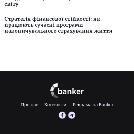
світу
Стратегія фінансової стійкості: як
працюють сучасні програми
накопичувального страхування життя
Про нас
Контакти
Реклама на Banker