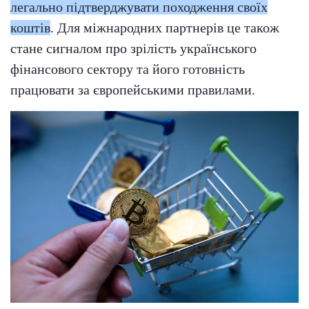
легально підтверджувати походження своїх
коштів
. Для міжнародних партнерів це також
стане сигналом про зрілість українського
фінансового сектору та його готовність
працювати за європейськими правилами.