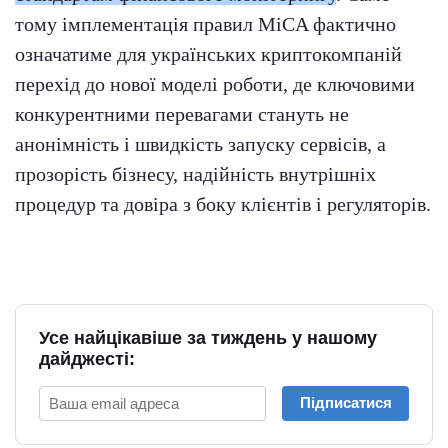
тому імплементація правил MiCA фактично
означатиме для українських криптокомпаній
перехід до нової моделі роботи, де ключовими
конкурентними перевагами стануть не
анонімність і швидкість запуску сервісів, а
прозорість бізнесу, надійність внутрішніх
процедур та довіра з боку клієнтів і регуляторів.
Усе найцікавіше за тиждень у нашому
дайджесті:
Підписатися