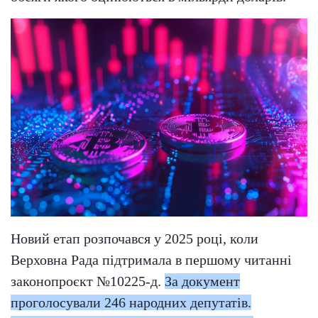
Новий етап розпочався у 2025 році, коли
Верховна Рада підтримала в першому читанні
законопроєкт №10225-д.
За документ
проголосували 246 народних депутатів.