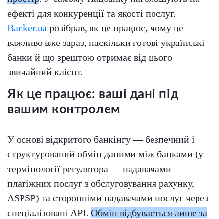
ефекті для конкуренції та якості послуг.
Banker.ua
розібрав, як це працює, чому це
важливо вже зараз, наскільки готові українські
банки й що зрештою отримає від цього
звичайний клієнт.
Як це працює: ваші дані під
вашим контролем
У основі відкритого банкінгу — безпечний і
структурований обмін даними між банками (у
термінології регулятора — надавачами
платіжних послуг з обслуговування рахунку,
ASPSP) та сторонніми надавачами послуг через
спеціалізовані API.
Обмін відбувається лише за