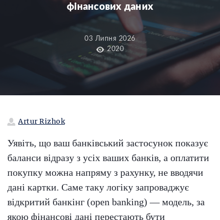
фінансових даних
03 Липня 2026
2020
Artur Rizhok
Уявіть, що ваш банківський застосунок показує
баланси відразу з усіх ваших банків, а оплатити
покупку можна напряму з рахунку, не вводячи
дані картки. Саме таку логіку запроваджує
відкритий банкінг (open banking) — модель, за
якою фінансові дані перестають бути