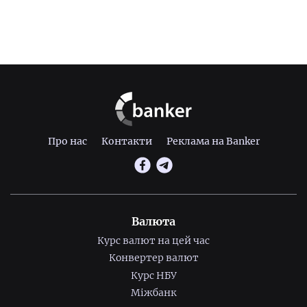
Про нас
Контакти
Реклама на Banker
Валюта
Курс валют на цей час
Конвертер валют
Курс НБУ
Міжбанк