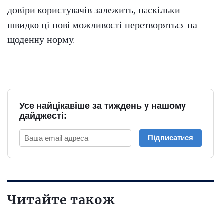
довіри користувачів залежить, наскільки
швидко ці нові можливості перетворяться на
щоденну норму.
Усе найцікавіше за тиждень у нашому
дайджесті:
Підписатися
Читайте також