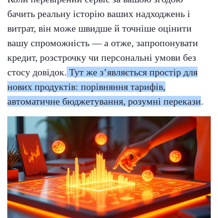
бачить реальну історію ваших надходжень і
витрат, він може швидше й точніше оцінити
вашу спроможність — а отже, запропонувати
кредит, розстрочку чи персональні умови без
стосу довідок.
Тут же зʼявляється простір для
нових продуктів: порівняння тарифів,
автоматичне бюджетування, розумні перекази
.