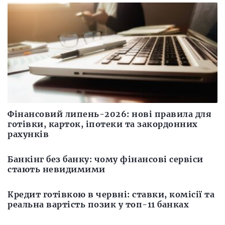
Фінансовий липень-2026: нові правила для
готівки, карток, іпотеки та закордонних
рахунків
Банкінг без банку: чому фінансові сервіси
стають невидимими
Кредит готівкою в червні: ставки, комісії та
реальна вартість позик у топ-11 банках