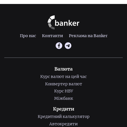
Про нас
Контакти
Реклама на Banker
Валюта
Курс валют на цей час
Конвертер валют
Курс НБУ
Міжбанк
Кредити
Кредитний калькулятор
Автокредити