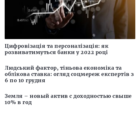
Цифровізація та персоналізація: як
розвиватимуться банки у 2022 році
Людський фактор, тіньова економіка та
облікова ставка: огляд соцмереж експертів з
6 по 10 грудня
Земля – новый актив с доходностью свыше
10% в год