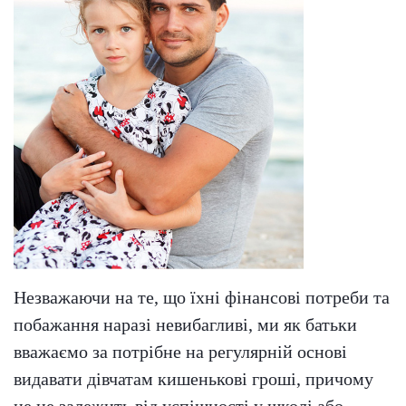
Незважаючи на те, що їхні фінансові потреби та
побажання наразі невибагливі, ми як батьки
вважаємо за потрібне на регулярній основі
видавати дівчатам кишенькові гроші, причому