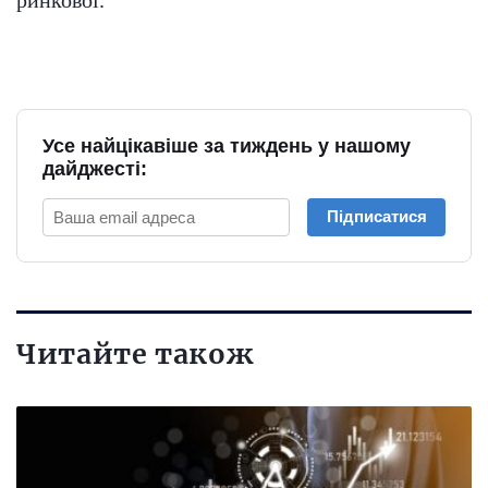
Усе найцікавіше за тиждень у нашому
дайджесті:
Підписатися
Читайте також