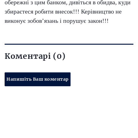
обережні з цим банком, дивіться в обидва, куди
збираєтеся робити внесок!!! Керівництво не
виконує зобов’язань і порушує закон!!!
Коментарі (0)
Напишіть Ваш коментар