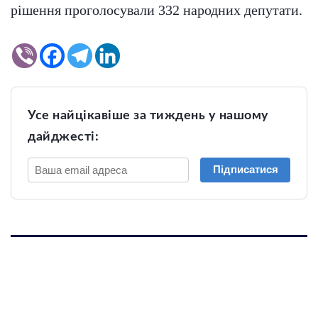
рішення проголосували 332 народних депутати.
Усе найцікавіше за тиждень у нашому
дайджесті:
Підписатися