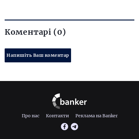
Коментарі (0)
Напишіть Ваш коментар
Про нас
Контакти
Реклама на Banker