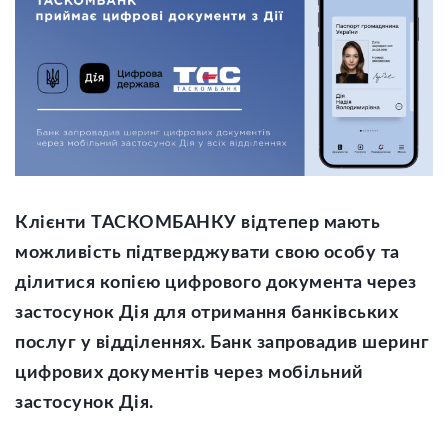
Клієнти ТАСКОМБАНКУ відтепер мають
можливість підтверджувати свою особу та
ділитися копією цифрового документа через
застосунок Дія для отримання банківських
послуг у відділеннях. Банк запровадив шеринг
цифрових документів через мобільний
застосунок Дія.