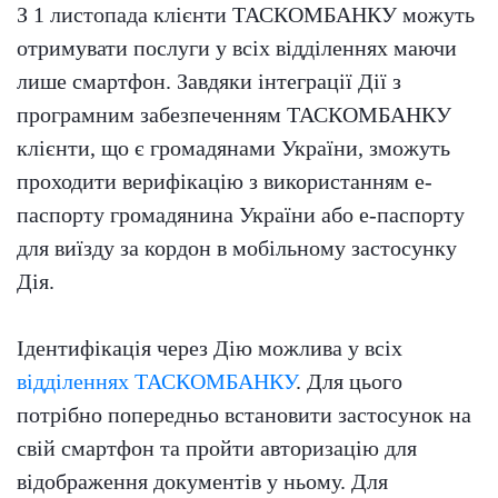
З 1 листопада клієнти ТАСКОМБАНКУ можуть
отримувати послуги у всіх відділеннях маючи
лише смартфон. Завдяки інтеграції Дії з
програмним забезпеченням ТАСКОМБАНКУ
клієнти, що є громадянами України, зможуть
проходити верифікацію з використанням е-
паспорту громадянина України або е-паспорту
для виїзду за кордон в мобільному застосунку
Дія.
Ідентифікація через Дію можлива у всіх
відділеннях ТАСКОМБАНКУ
. Для цього
потрібно попередньо встановити застосунок на
свій смартфон та пройти авторизацію для
відображення документів у ньому. Для