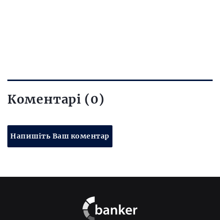
Коментарі (0)
Напишіть Ваш коментар