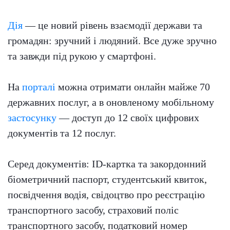
Дія
— це новий рівень взаємодії держави та
громадян: зручний і людяний. Все дуже зручно
та завжди під рукою у смартфоні.
На
порталі
можна отримати онлайн майже 70
державних послуг, а в оновленому мобільному
застосунку
— доступ до 12 своїх цифрових
документів та 12 послуг.
Серед документів: ID-картка та закордонний
біометричний паспорт, студентський квиток,
посвідчення водія, свідоцтво про реєстрацію
транспортного засобу, страховий поліс
транспортного засобу, податковий номер