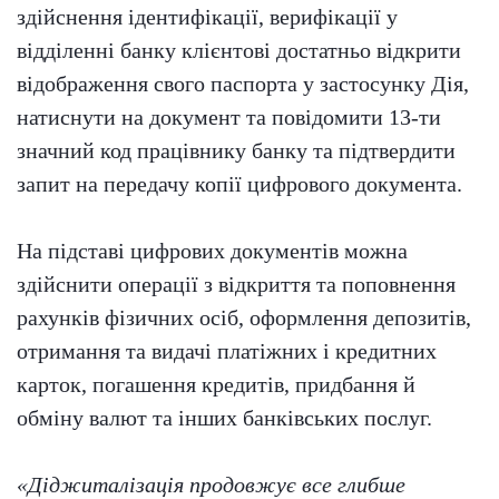
здійснення ідентифікації, верифікації у
відділенні банку клієнтові достатньо відкрити
відображення свого паспорта у застосунку Дія,
натиснути на документ та повідомити 13-ти
значний код працівнику банку та підтвердити
запит на передачу копії цифрового документа.
На підставі цифрових документів можна
здійснити операції з відкриття та поповнення
рахунків фізичних осіб, оформлення депозитів,
отримання та видачі платіжних і кредитних
карток, погашення кредитів, придбання й
обміну валют та інших банківських послуг.
«Діджиталізація продовжує все глибше