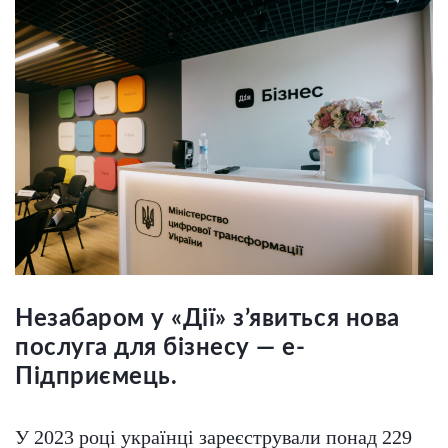
Незабаром у «Дії» з’явиться нова
послуга для бізнесу — е-
Підприємець.
У 2023 році українці зареєстрували понад 229