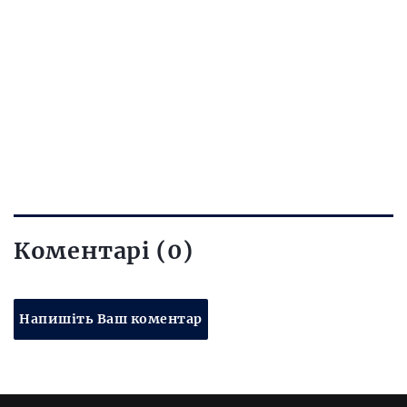
Коментарі (0)
Напишіть Ваш коментар