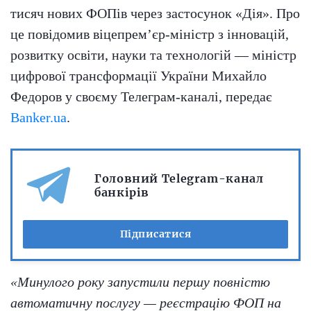
тисяч нових ФОПів через застосунок «Дія». Про
це повідомив віцепрем’єр-міністр з інновацій,
розвитку освіти, науки та технологій — міністр
цифрової трансформації України Михайло
Федоров у своєму Телеграм-каналі, передає
Banker.ua
.
Головний Telegram-канал
банкірів
Підписатися
«Минулого року запустили першу повністю
автоматичну послугу — реєстрацію ФОП на