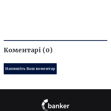
Коментарі (0)
Напишіть Ваш коментар