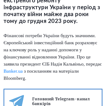
екстреного ремонту
інфраструктури України у період з
початку війни майже два роки
тому до грудня 2023 року.
Фінансові потреби України будуть значними.
Європейський інвестиційний банк розраховує
на ключову роль у наданні допомоги у
фінансуванні відновлення України. Про це
заявила президент ЄІБ Надія Кальвіньо, передає
Banker.ua
з посиланням на матеріали
Bloomberg.
Головний Telegram-канал
банкірів