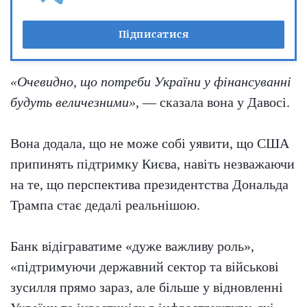
Підписатися
«Очевидно, що потреби України у фінансуванні
будуть величезними»,
— сказала вона у Давосі.
Вона додала, що не може собі уявити, що США
припинять підтримку Києва, навіть незважаючи
на те, що перспектива президентства Дональда
Трампа стає дедалі реальнішою.
Банк відіграватиме «дуже важливу роль»,
«підтримуючи державний сектор та військові
зусилля прямо зараз, але більше у відновленні