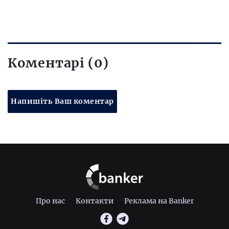
Коментарі (0)
Напишіть Ваш коментар
Про нас
Контакти
Реклама на Banker