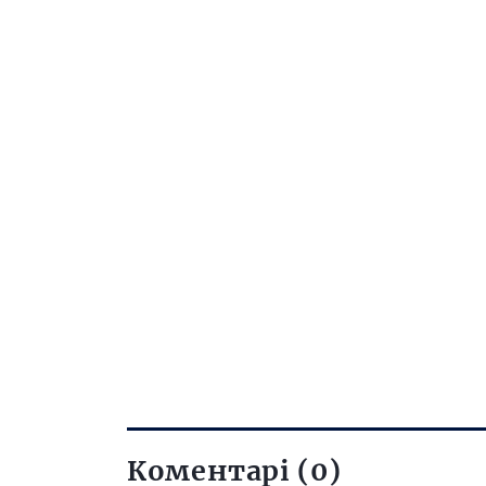
Коментарі (0)