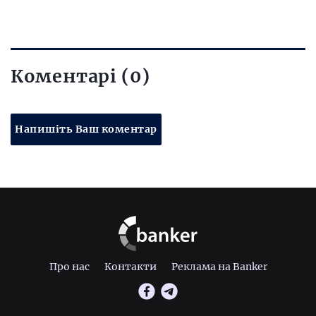
Коментарі (0)
Напишіть Ваш коментар
Про нас
Контакти
Реклама на Banker