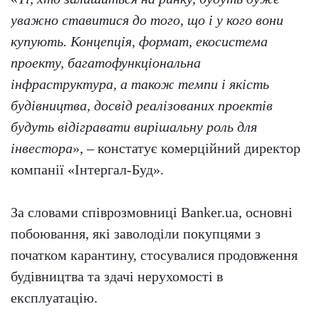
уважно ставитися до того, що і у кого вони
купують. Концепція, формат, екосистема
проекту, багатофункціональна
інфраструктура, а також темпи і якість
будівництва, досвід реалізованих проектів
будуть відігравати вирішальну роль для
інвестора
», – констатує комерційний директор
компанії «Інтергал-Буд».
За словами співрозмовниці Banker.ua, основні
побоювання, які заволоділи покупцями з
початком карантину, стосувалися продовження
будівництва та здачі нерухомості в
експлуатацію.