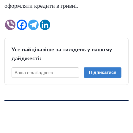
оформляти кредити в гривні.
Усе найцікавіше за тиждень у нашому
дайджесті:
Підписатися