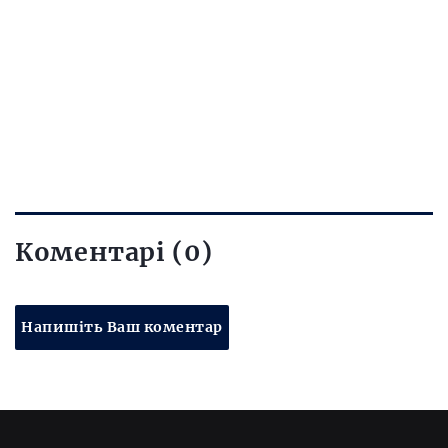
Коментарі (0)
Напишіть Ваш коментар