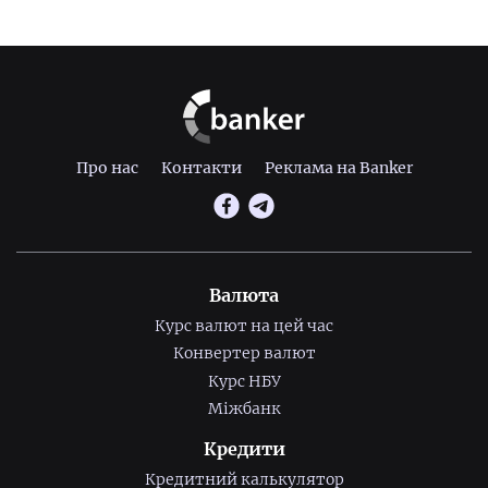
Про нас
Контакти
Реклама на Banker
Валюта
Курс валют на цей час
Конвертер валют
Курс НБУ
Міжбанк
Кредити
Кредитний калькулятор