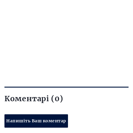
Коментарі (0)
Напишіть Ваш коментар