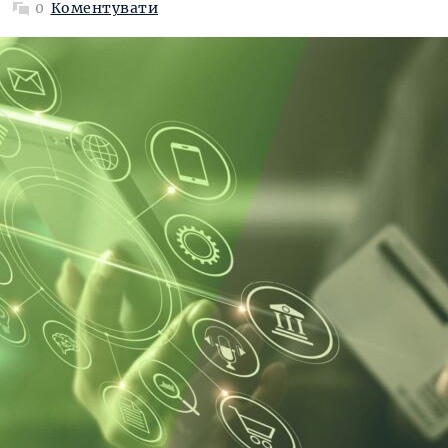
0
Коментувати