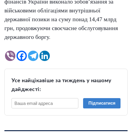
фінансів України виконало зобов’язання за
військовими облігаціями внутрішньої
державної позики на суму понад 14,47 млрд
грн, продовжуючи своєчасне обслуговування
державного боргу.
Усе найцікавіше за тиждень у нашому
дайджесті:
Підписатися