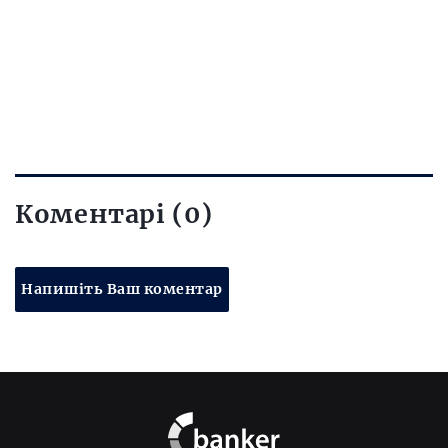
Коментарі (0)
Напишіть Ваш коментар