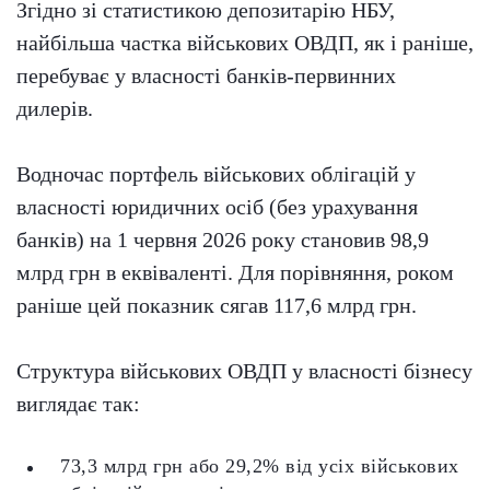
Згідно зі статистикою депозитарію НБУ,
найбільша частка військових ОВДП, як і раніше,
перебуває у власності банків-первинних
дилерів.
Водночас портфель військових облігацій у
власності юридичних осіб (без урахування
банків) на 1 червня 2026 року становив 98,9
млрд грн в еквіваленті. Для порівняння, роком
раніше цей показник сягав 117,6 млрд грн.
Структура військових ОВДП у власності бізнесу
виглядає так:
73,3 млрд грн або 29,2% від усіх військових