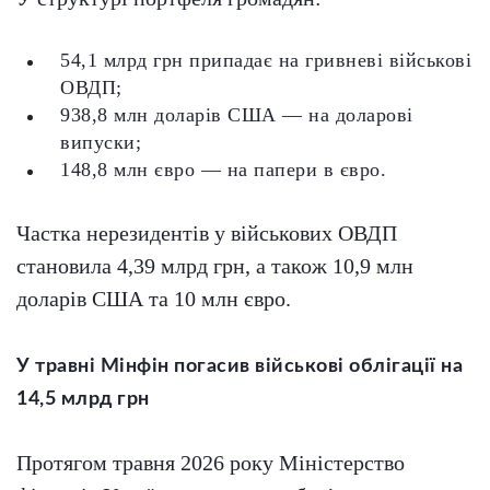
54,1 млрд грн припадає на гривневі військові
ОВДП;
938,8 млн доларів США — на доларові
випуски;
148,8 млн євро — на папери в євро.
Частка нерезидентів у військових ОВДП
становила 4,39 млрд грн, а також 10,9 млн
доларів США та 10 млн євро.
У травні Мінфін погасив військові облігації на
14,5 млрд грн
Протягом травня 2026 року Міністерство