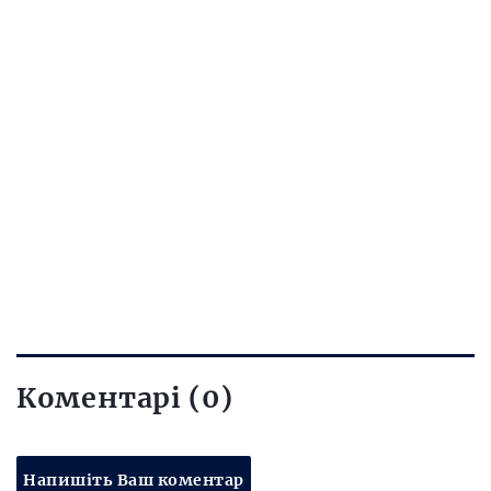
Коментарі (0)
Напишіть Ваш коментар