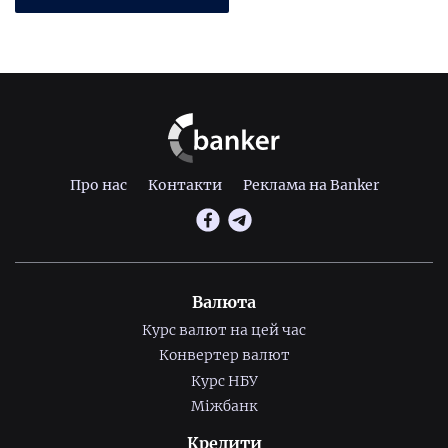
Про нас
Контакти
Реклама на Banker
Валюта
Курс валют на цей час
Конвертер валют
Курс НБУ
Міжбанк
Кредити