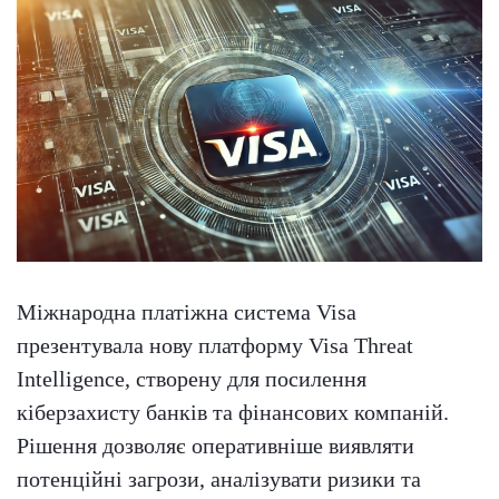
Міжнародна платіжна система Visa
презентувала нову платформу Visa Threat
Intelligence, створену для посилення
кіберзахисту банків та фінансових компаній.
Рішення дозволяє оперативніше виявляти
потенційні загрози, аналізувати ризики та