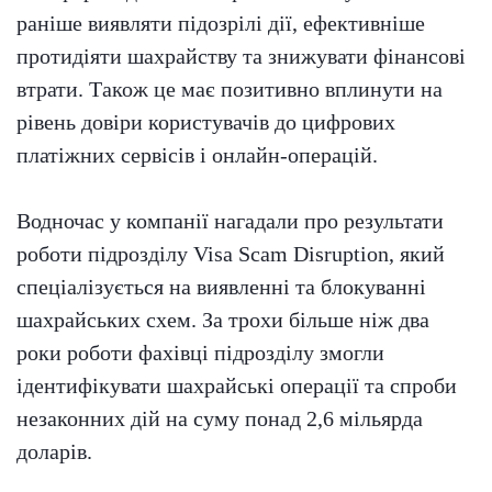
раніше виявляти підозрілі дії, ефективніше
протидіяти шахрайству та знижувати фінансові
втрати. Також це має позитивно вплинути на
рівень довіри користувачів до цифрових
платіжних сервісів і онлайн-операцій.
Водночас у компанії нагадали про результати
роботи підрозділу Visa Scam Disruption, який
спеціалізується на виявленні та блокуванні
шахрайських схем. За трохи більше ніж два
роки роботи фахівці підрозділу змогли
ідентифікувати шахрайські операції та спроби
незаконних дій на суму понад 2,6 мільярда
доларів.