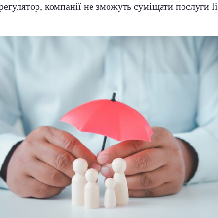
егулятор, компанії не зможуть суміщати послуги lif