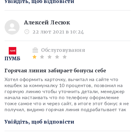
Увійдіть, щоб відповісти
Алексей Лесюк
22 лют 2021 в 10:24
Обслуговування
ПУМБ
Горячая линия забирает бонусы себе
Хотел оформить карточку, вычитал на сайте что
кешбек за коммуналку 10 процентов, позвонил на
горячую линию чтобы уточнить детали, менеджер
начала настаивать что по телефону оформление
тоже самое что и через сайт, в итоге этот бонус я не
получил, видимо горячая линия подрабатывает так
Увійдіть, щоб відповісти