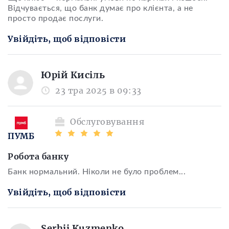
Відчувається, що банк думає про клієнта, а не
просто продає послуги.
Увійдіть, щоб відповісти
Юрій Кисіль
23 тра 2025 в 09:33
Обслуговування
ПУМБ
Робота банку
Банк нормальний. Ніколи не було проблем...
Увійдіть, щоб відповісти
Serhii Kuzmenko