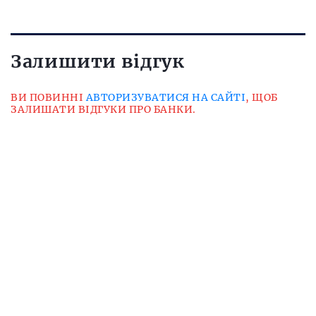
Залишити відгук
ВИ ПОВИННІ
АВТОРИЗУВАТИСЯ НА САЙТІ
, ЩОБ
ЗАЛИШАТИ ВІДГУКИ ПРО БАНКИ.