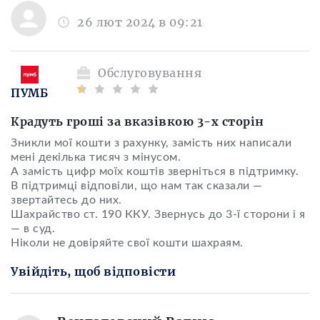
26 лют 2024 в 09:21
Обслуговування
ПУМБ
Крадуть гроші за вказівкою 3-х сторін
Зникли мої кошти з рахунку, замість них написали
мені декілька тисяч з мінусом.
А замість цифр моїх коштів зверніться в підтримку.
В підтримці відповіли, що нам так сказали —
звертайтесь до них.
Шахрайство ст. 190 ККУ. Звернусь до 3-ї сторони і я
— в суд.
Ніколи не довіряйте свої кошти шахраям.
Увійдіть, щоб відповісти