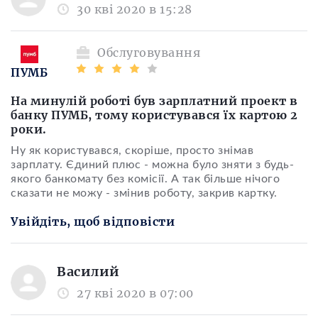
30 кві 2020 в 15:28
Обслуговування
ПУМБ
На минулій роботі був зарплатний проект в
банку ПУМБ, тому користувався їх картою 2
роки.
Ну як користувався, скоріше, просто знімав
зарплату. Єдиний плюс - можна було зняти з будь-
якого банкомату без комісії. А так більше нічого
сказати не можу - змінив роботу, закрив картку.
Увійдіть, щоб відповісти
Василий
27 кві 2020 в 07:00