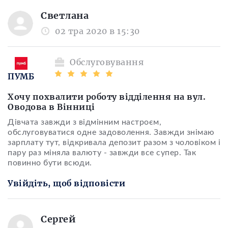
Светлана
02 тра 2020 в 15:30
Обслуговування
ПУМБ
Хочу похвалити роботу відділення на вул.
Оводова в Вінниці
Дівчата завжди з відмінним настроєм,
обслуговуватися одне задоволення. Завжди знімаю
зарплату тут, відкривала депозит разом з чоловіком і
пару раз міняла валюту - завжди все супер. Так
повинно бути всюди.
Увійдіть, щоб відповісти
Сергей